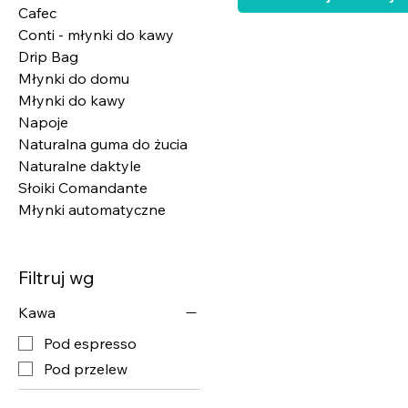
Cafec
Conti - młynki do kawy
Drip Bag
Młynki do domu
Młynki do kawy
Napoje
Naturalna guma do żucia
Naturalne daktyle
Słoiki Comandante
Młynki automatyczne
Filtruj wg
Kawa
Pod espresso
Pod przelew