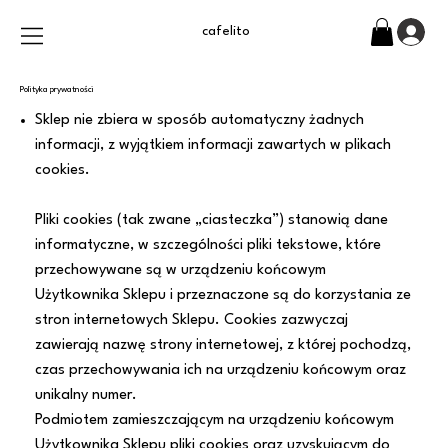
cafelito
Polityka prywatności
Sklep nie zbiera w sposób automatyczny żadnych
informacji, z wyjątkiem informacji zawartych w plikach
cookies.
Pliki cookies (tak zwane „ciasteczka”) stanowią dane
informatyczne, w szczególności pliki tekstowe, które
przechowywane są w urządzeniu końcowym
Użytkownika Sklepu i przeznaczone są do korzystania ze
stron internetowych Sklepu. Cookies zazwyczaj
zawierają nazwę strony internetowej, z której pochodzą,
czas przechowywania ich na urządzeniu końcowym oraz
unikalny numer.
Podmiotem zamieszczającym na urządzeniu końcowym
Użytkownika Sklepu pliki cookies oraz uzyskującym do