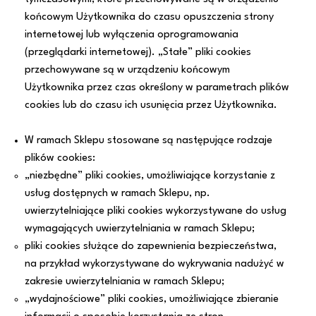
końcowym Użytkownika do czasu opuszczenia strony
internetowej lub wyłączenia oprogramowania
(przeglądarki internetowej). „Stałe” pliki cookies
przechowywane są w urządzeniu końcowym
Użytkownika przez czas określony w parametrach plików
cookies lub do czasu ich usunięcia przez Użytkownika.
W ramach Sklepu stosowane są następujące rodzaje
plików cookies:
„niezbędne” pliki cookies, umożliwiające korzystanie z
usług dostępnych w ramach Sklepu, np.
uwierzytelniające pliki cookies wykorzystywane do usług
wymagających uwierzytelniania w ramach Sklepu;
pliki cookies służące do zapewnienia bezpieczeństwa,
na przykład wykorzystywane do wykrywania nadużyć w
zakresie uwierzytelniania w ramach Sklepu;
„wydajnościowe” pliki cookies, umożliwiające zbieranie