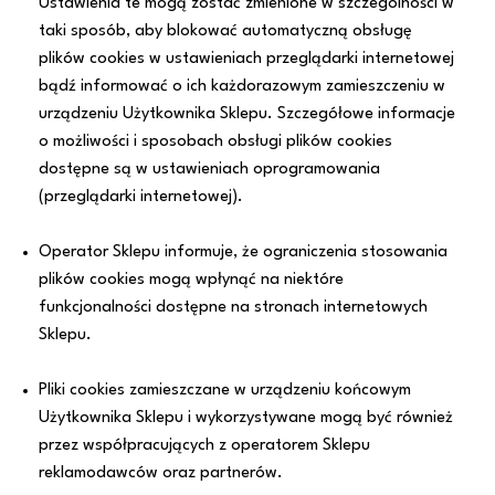
Ustawienia te mogą zostać zmienione w szczególności w
taki sposób, aby blokować automatyczną obsługę
plików cookies w ustawieniach przeglądarki internetowej
bądź informować o ich każdorazowym zamieszczeniu w
urządzeniu Użytkownika Sklepu. Szczegółowe informacje
o możliwości i sposobach obsługi plików cookies
dostępne są w ustawieniach oprogramowania
(przeglądarki internetowej).
Operator Sklepu informuje, że ograniczenia stosowania
plików cookies mogą wpłynąć na niektóre
funkcjonalności dostępne na stronach internetowych
Sklepu.
Pliki cookies zamieszczane w urządzeniu końcowym
Użytkownika Sklepu i wykorzystywane mogą być również
przez współpracujących z operatorem Sklepu
reklamodawców oraz partnerów.