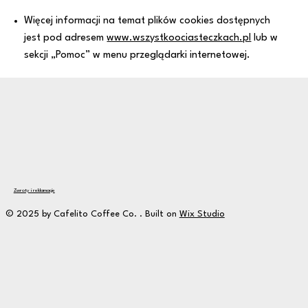
Więcej informacji na temat plików cookies dostępnych
jest pod adresem
www.wszystkoociasteczkach.pl
lub w
sekcji „Pomoc” w menu przeglądarki internetowej.
Zwroty i reklamacje
© 2025 by Cafelito Coffee Co. . Built on
Wix Studio