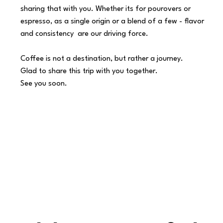
sharing that with you. Whether its for pourovers or
espresso, as a single origin or a blend of a few - flavor
and consistency are our driving force.
Coffee is not a destination, but rather a journey.
Glad to share this trip with you together.
See you soon.