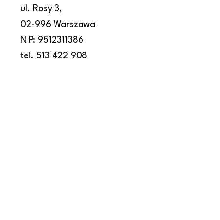
ul. Rosy 3,
02-996 Warszawa
NIP: 9512311386
tel. 513 422 908