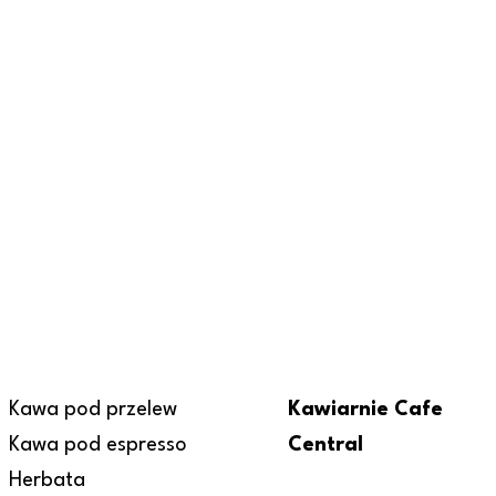
Kawa pod przelew
Kawiarnie Cafe
Kawa pod espresso
Central
Herbata