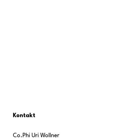
Kontakt
Co.Phi Uri Wollner