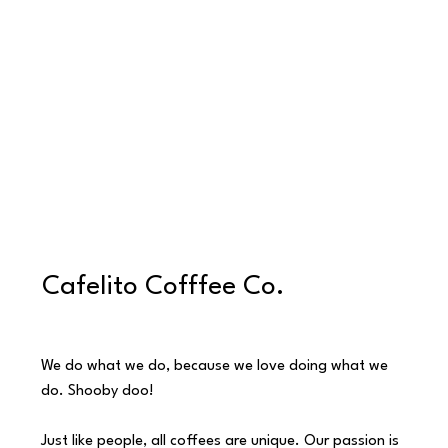
Cafelito Cofffee Co.
We do what we do, because we love doing what we
do. Shooby doo!
Just like people, all coffees are unique. Our passion is