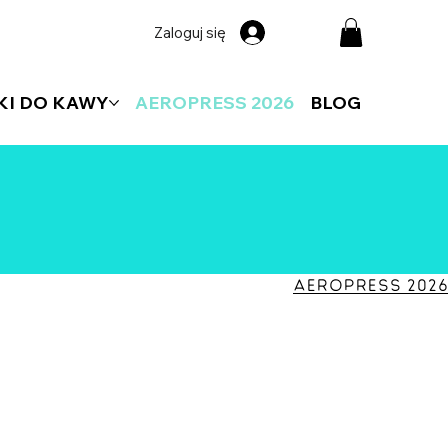
Zaloguj się
KI DO KAWY
AEROPRESS 2026
BLOG
AEROPRESS 2026