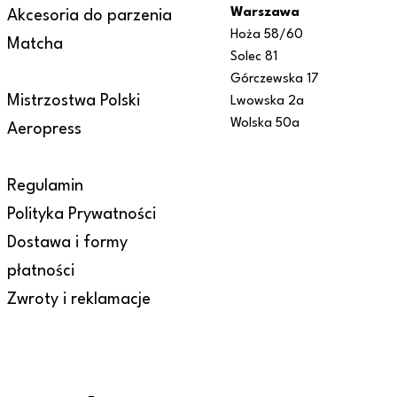
Warszawa
Akcesoria do parzenia
Hoża 58/60
Matcha
Solec 81
Górczewska 17
Mistrzostwa Polski
Lwowska 2a
Wolska 50a
Aeropress
Regulamin
Polityka Prywatności
Dostawa i formy
płatności
Zwroty i reklamacje