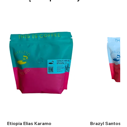
Etiopia Elias Karamo
Brazyl Santos b