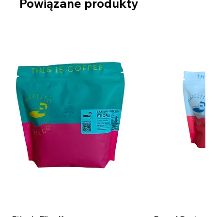
Powiązane produkty