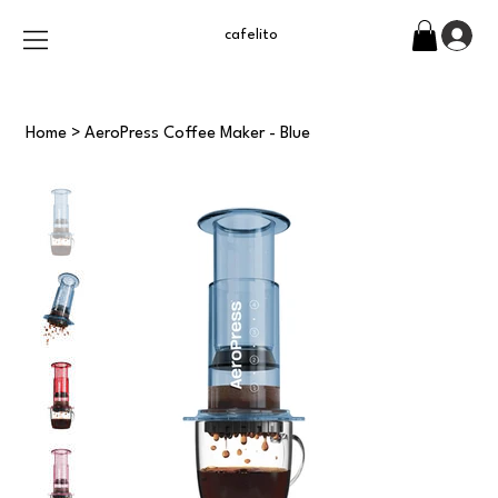
cafelito
Home
>
AeroPress Coffee Maker - Blue