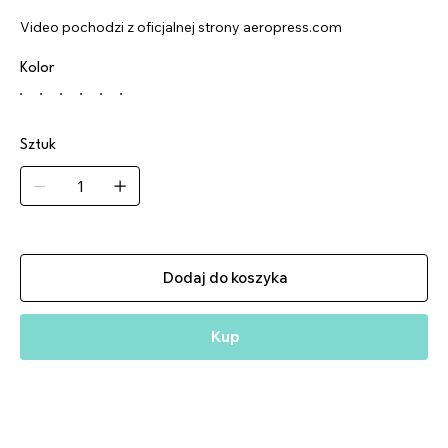
Video pochodzi z oficjalnej strony aeropress.com
Kolor
Sztuk
Dodaj do koszyka
Kup