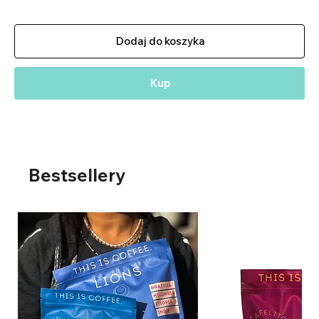
Dodaj do koszyka
Kup
Bestsellery