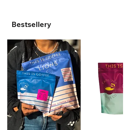
Bestsellery