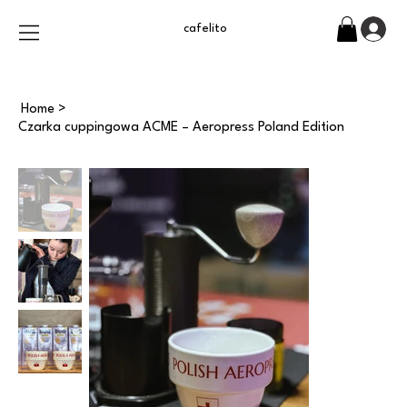
cafelito
Home
>
Czarka cuppingowa ACME – Aeropress Poland Edition