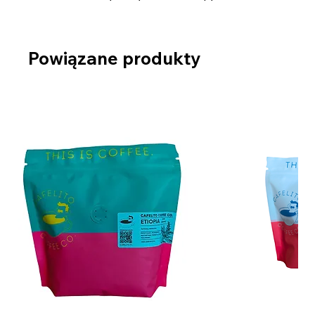
Powiązane produkty