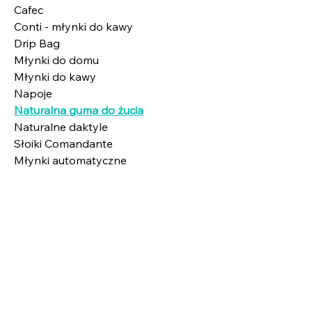
Cafec
Conti - młynki do kawy
Drip Bag
Młynki do domu
Młynki do kawy
Napoje
Naturalna guma do żucia
Naturalne daktyle
Słoiki Comandante
Młynki automatyczne